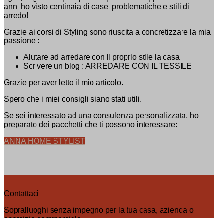
anni ho visto centinaia di case, problematiche e stili di
arredo!
Grazie ai corsi di Styling sono riuscita a concretizzare la mia
passione :
Aiutare ad arredare con il proprio stile la casa
Scrivere un blog : ARREDARE CON IL TESSILE
Grazie per aver letto il mio articolo.
Spero che i miei consigli siano stati utili.
Se sei interessato ad una consulenza personalizzata, ho
preparato dei pacchetti che ti possono interessare:
ANNA HOME STYLIST
Contattaci
Sopralluoghi senza impegno per la tua casa, azienda o