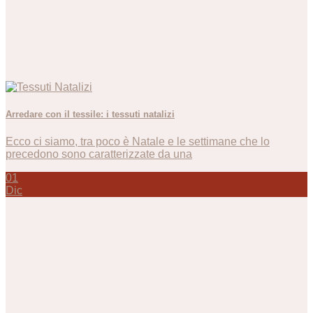
Arredare con il tessile: i tessuti natalizi
Ecco ci siamo, tra poco è Natale e le settimane che lo
precedono sono caratterizzate da una
01
Dic