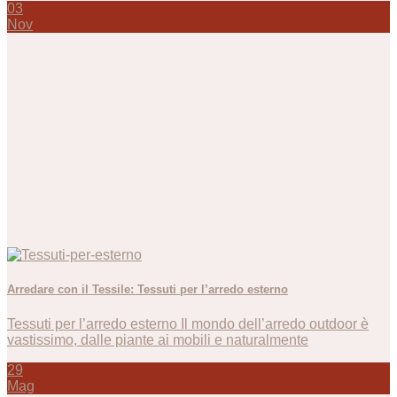
03
Nov
Arredare con il Tessile: Tessuti per l’arredo esterno
Tessuti per l’arredo esterno Il mondo dell’arredo outdoor è
vastissimo, dalle piante ai mobili e naturalmente
29
Mag