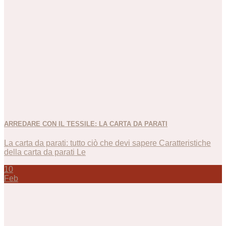
ARREDARE CON IL TESSILE: LA CARTA DA PARATI
La carta da parati: tutto ciò che devi sapere Caratteristiche
della carta da parati Le
10
Feb