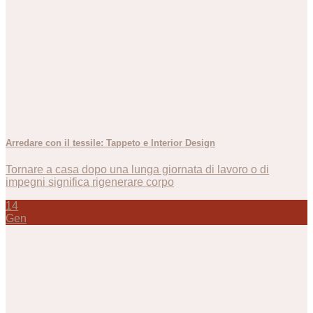
Arredare con il tessile: Tappeto e Interior Design
Tornare a casa dopo una lunga giornata di lavoro o di
impegni significa rigenerare corpo
14
Gen